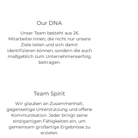
Our DNA
Unser Team besteht aus 26
Mitarbeiter:innen, die nicht nur unsere
Ziele teilen und sich damit
identifizieren können, sondern die auch
maßgeblich zum Unternehmenserfolg
beitragen.
Team Spirit
Wir glauben an Zusammenhalt,
gegenseitige Unterstützung und offene
Kommunikation. Jeder bringt seine
einzigartigen Fähigkeiten ein, um
gemeinsam großartige Ergebnisse zu
erzielen.