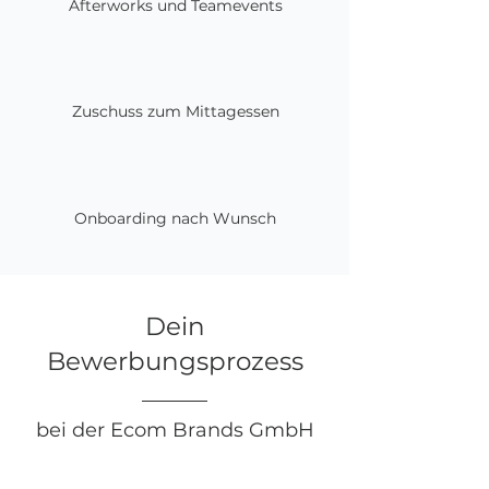
Afterworks und Teamevents
Zuschuss zum Mittagessen
Onboarding nach Wunsch
Dein
Bewerbungsprozess
bei der Ecom Brands GmbH