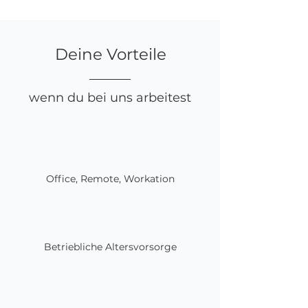
Deine Vorteile
wenn du bei uns arbeitest
Office, Remote, Workation
Betriebliche Altersvorsorge