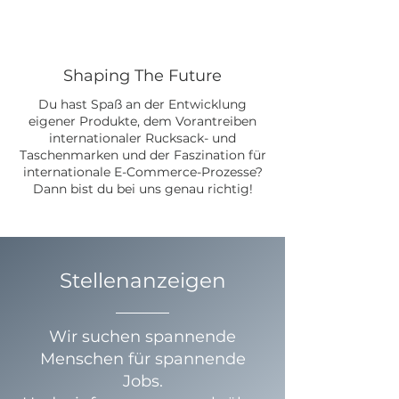
Shaping The Future
Du hast Spaß an der Entwicklung
eigener Produkte, dem Vorantreiben
internationaler Rucksack- und
Taschenmarken und der Faszination für
internationale E-Commerce-Prozesse?
Dann bist du bei uns genau richtig!
Stellenanzeigen
Wir suchen spannende
Menschen für spannende
Jobs.