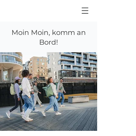
Moin Moin, komm an
Bord!