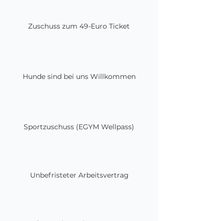
Zuschuss zum 49-Euro Ticket
Hunde sind bei uns Willkommen
Sportzuschuss (EGYM Wellpass)
Unbefristeter Arbeitsvertrag