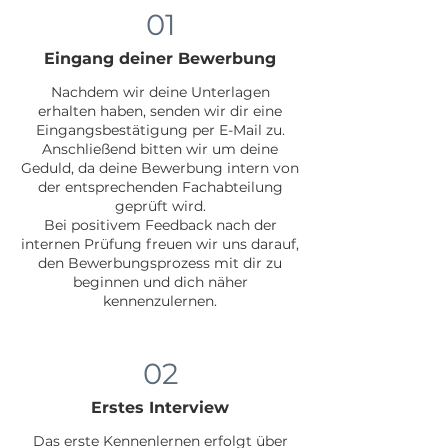
01
Eingang deiner Bewerbung
Nachdem wir deine Unterlagen
erhalten haben, senden wir dir eine
Eingangsbestätigung per E-Mail zu.
Anschließend bitten wir um deine
Geduld, da deine Bewerbung intern von
der entsprechenden Fachabteilung
geprüft wird.
Bei positivem Feedback nach der
internen Prüfung freuen wir uns darauf,
den Bewerbungsprozess mit dir zu
beginnen und dich näher
kennenzulernen.
02
Erstes Interview
Das erste Kennenlernen erfolgt über