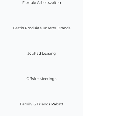
Flexible Arbeitszeiten
Gratis Produkte unserer Brands
JobRad Leasing
Offsite Meetings
Family & Friends Rabatt