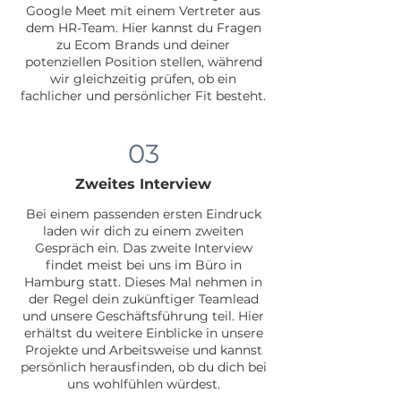
Google Meet mit einem Vertreter aus
dem HR-Team. Hier kannst du Fragen
zu Ecom Brands und deiner
potenziellen Position stellen, während
wir gleichzeitig prüfen, ob ein
fachlicher und persönlicher Fit besteht.
03
Zweites Interview
Bei einem passenden ersten Eindruck
laden wir dich zu einem zweiten
Gespräch ein. Das zweite Interview
findet meist bei uns im Büro in
Hamburg statt. Dieses Mal nehmen in
der Regel dein zukünftiger Teamlead
und unsere Geschäftsführung teil. Hier
erhältst du weitere Einblicke in unsere
Projekte und Arbeitsweise und kannst
persönlich herausfinden, ob du dich bei
uns wohlfühlen würdest.